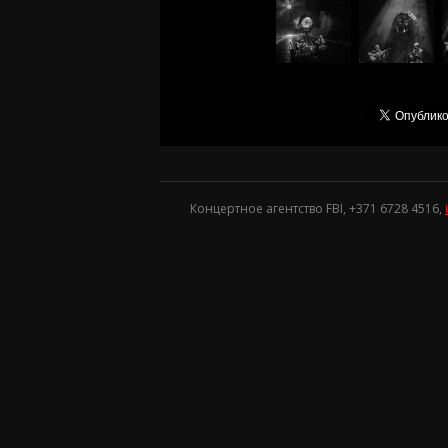
Концертное агентство FBI, +371
6728 4516
,