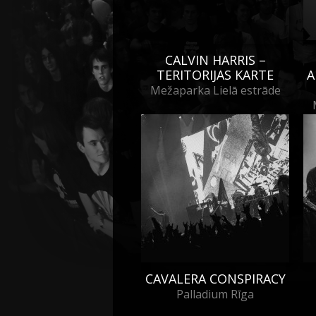
CALVIN HARRIS –
TERITORIJAS KARTE
A
Mežaparka Lielā estrāde
CAVALERA CONSPIRACY
Palladium Rīga