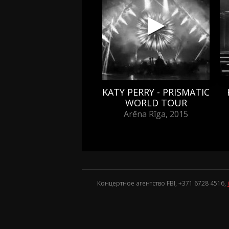
KATY PERRY - PRISMATIC
WORLD TOUR
Arēna Rīga, 2015
Концертное агентство FBI, +371
6728 4516
,