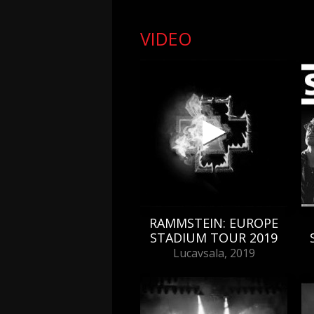
VIDEO
RAMMSTEIN: EUROPE
STADIUM TOUR 2019
Lucavsala, 2019