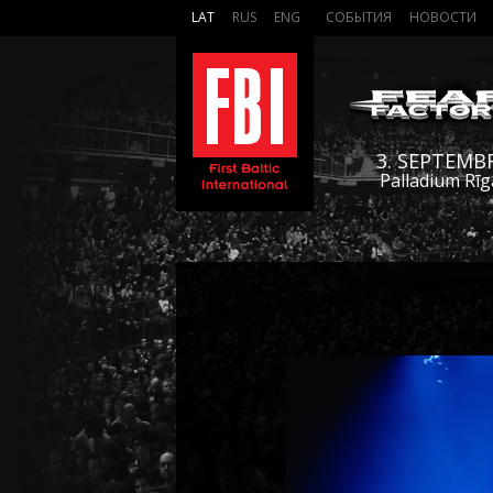
LAT
RUS
ENG
СОБЫТИЯ
НОВОСТИ
3. SEPTEMB
Palladium Rīg