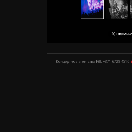
Концертное агентство FBI, +371
6728 4516
,