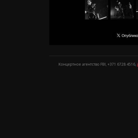
Концертное агентство FBI, +371
6728 4516
,