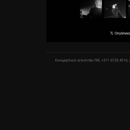
Концертное агентство FBI, +371
6728 4516
,