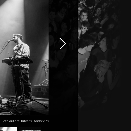
Foto autors: Ritvars Stankevičs