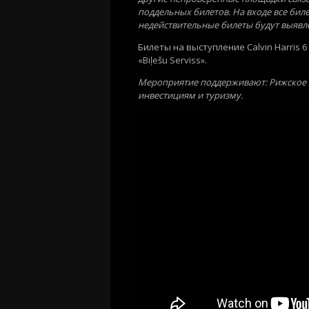
поддельных билетов. На входе все бил
недействительные билеты будут выявл
Билеты на выступление Calvin Harris 
«Biļešu Serviss».
Мероприятие поддерживают: Рижское г
инвестициям и туризму.