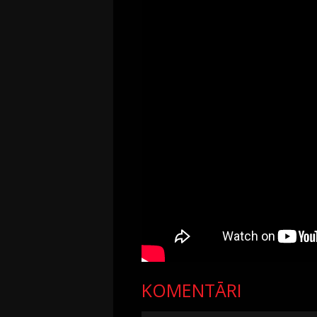
KOMENTĀRI