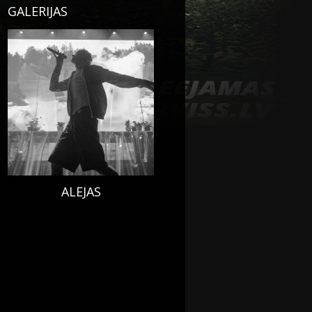
GALERIJAS
ALEJAS