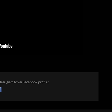
draugiem.lv vai Facebook profilu: