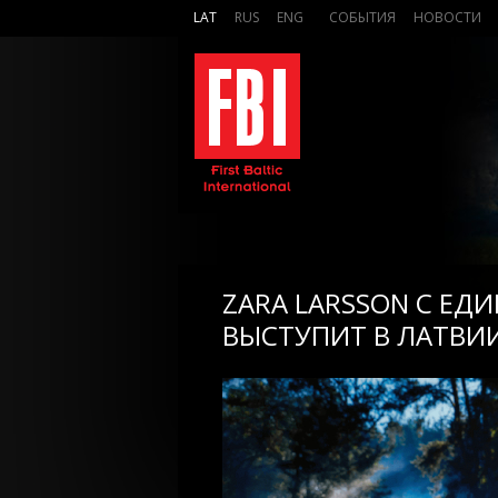
LAT
RUS
ENG
СОБЫТИЯ
НОВОСТИ
ZARA LARSSON С ЕД
ВЫСТУПИТ В ЛАТВИ