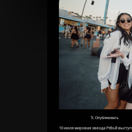
10 июля мировая звезда Pitbull высту