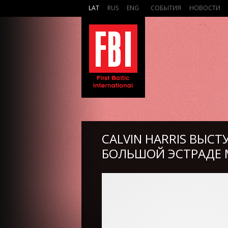
LAT
RUS
ENG
СОБЫТИЯ
НОВОСТИ
CALVIN HARRIS ВЫС
БОЛЬШОЙ ЭСТРАДЕ 