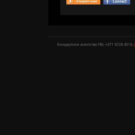
Концертное агентство FBI, +371
6728 4516
,