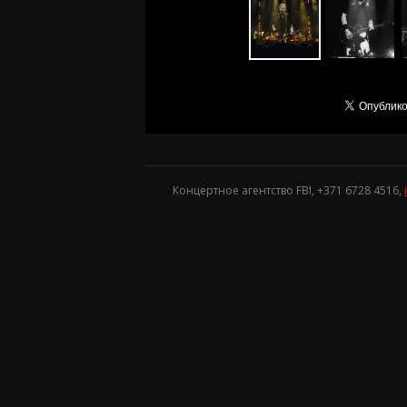
Концертное агентство FBI, +371
6728 4516
,