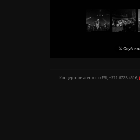
Концертное агентство FBI, +371
6728 4516
,