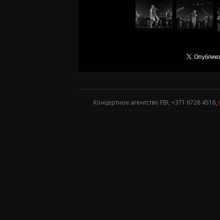
Концертное агентство FBI, +371
6728 4516
,