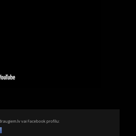
draugiem.lv vai Facebook profilu: