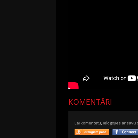
KOMENTĀRI
Lai komentētu, ielogojies ar savu 