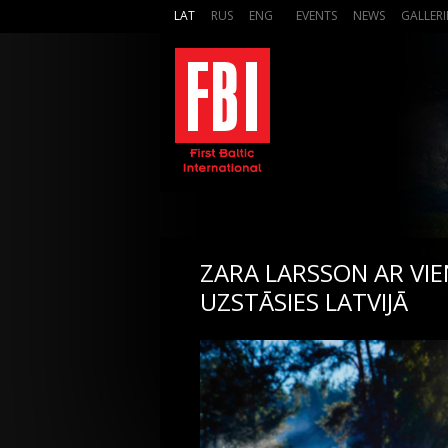
LAT
RUS
ENG
EVENTS
NEWS
GALLERI
ZARA LARSSON AR VIE
UZSTĀSIES LATVIJĀ